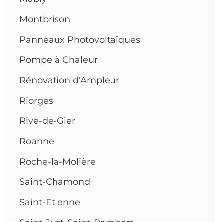
Montbrison
Panneaux Photovoltaïques
Pompe à Chaleur
Rénovation d'Ampleur
Riorges
Rive-de-Gier
Roanne
Roche-la-Molière
Saint-Chamond
Saint-Etienne