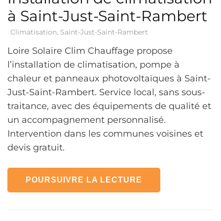
à Saint-Just-Saint-Rambert
Climatisation
,
Saint-Just-Saint-Rambert
Loire Solaire Clim Chauffage propose
l’installation de climatisation, pompe à
chaleur et panneaux photovoltaïques à Saint-
Just-Saint-Rambert. Service local, sans sous-
traitance, avec des équipements de qualité et
un accompagnement personnalisé.
Intervention dans les communes voisines et
devis gratuit.
POURSUIVRE LA LECTURE