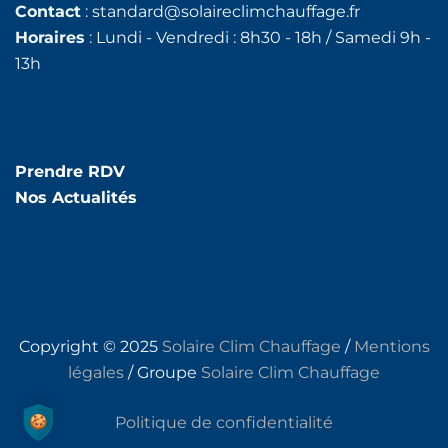
Contact
: standard@solaireclimchauffage.fr
Horaires
: Lundi - Vendredi : 8h30 - 18h / Samedi 9h -
13h
Prendre RDV
Nos Actualités
Copyright © 2025
Solaire Clim Chauffage
/
Mentions
légales
/ Groupe
Solaire Clim Chauffage
Politique de confidentialité