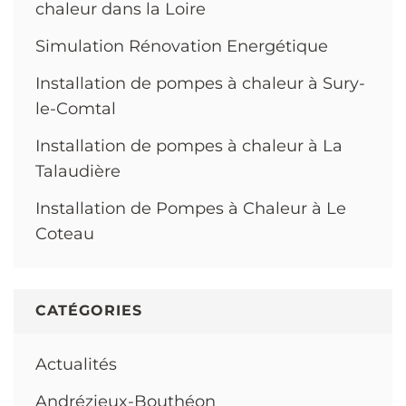
chaleur dans la Loire
Simulation Rénovation Energétique
Installation de pompes à chaleur à Sury-
le-Comtal
Installation de pompes à chaleur à La
Talaudière
Installation de Pompes à Chaleur à Le
Coteau
CATÉGORIES
Actualités
Andrézieux-Bouthéon