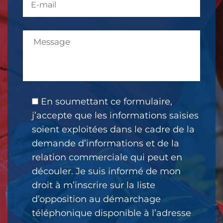
En soumettant ce formulaire,
j’accepte que les informations saisies
soient exploitées dans le cadre de la
demande d’informations et de la
relation commerciale qui peut en
découler. Je suis informé de mon
droit à m’inscrire sur la liste
d’opposition au démarchage
téléphonique disponible à l’adresse