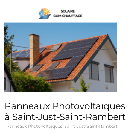
Panneaux Photovoltaïques
à Saint-Just-Saint-Rambert
Panneaux Photovoltaïques
,
Saint-Just-Saint-Rambert