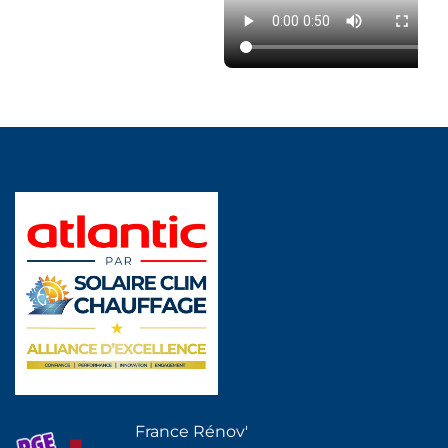
France Rénov'