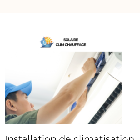
Installation de climatisation