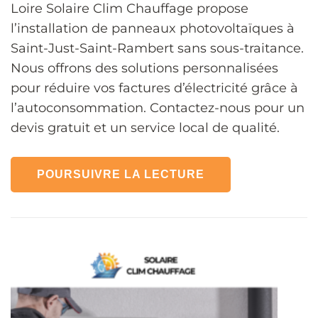
Loire Solaire Clim Chauffage propose
l’installation de panneaux photovoltaïques à
Saint-Just-Saint-Rambert sans sous-traitance.
Nous offrons des solutions personnalisées
pour réduire vos factures d’électricité grâce à
l’autoconsommation. Contactez-nous pour un
devis gratuit et un service local de qualité.
POURSUIVRE LA LECTURE