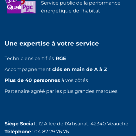
Service public de la performance
énergétique de l'habitat
Une expertise à votre service
Techniciens certifiés
RGE
Accompagnement
clés en main de A à Z
Plus de 40 personnes
à vos côtés
Partenaire agréé par les plus grandes marques
Siège Social
: 12 Allée de l'Artisanat, 42340 Veauche
Téléphone
: 04 82 29 76 76