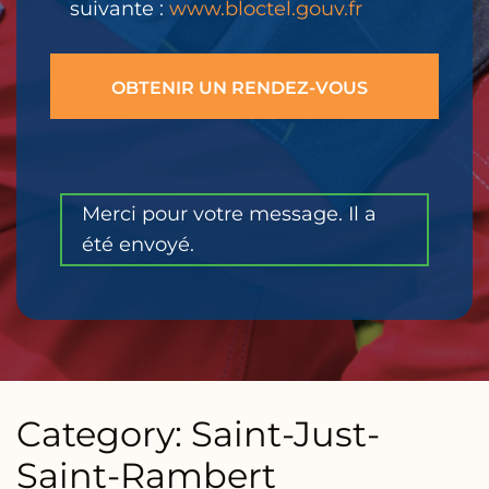
suivante :
www.bloctel.gouv.fr
Merci pour votre message. Il a
été envoyé.
Category: Saint-Just-
Saint-Rambert