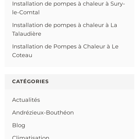
Installation de pompes à chaleur à Sury-
le-Comtal
Installation de pompes à chaleur à La
Talaudière
Installation de Pompes à Chaleur à Le
Coteau
CATÉGORIES
Actualités
Andrézieux-Bouthéon
Blog
Climatisation