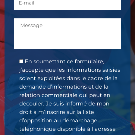
En soumettant ce formulaire,
j’accepte que les informations saisies
soient exploitées dans le cadre de la
demande d’informations et de la
relation commerciale qui peut en
découler. Je suis informé de mon
droit à m’inscrire sur la liste
d’opposition au démarchage
téléphonique disponible à l’adresse