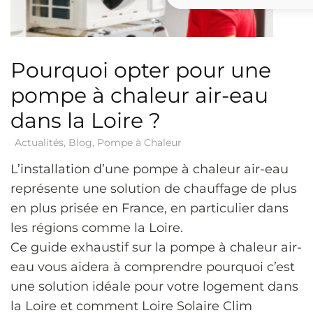
Pourquoi opter pour une
pompe à chaleur air-eau
dans la Loire ?
Actualités
,
Blog
,
Pompe à Chaleur
L’installation d’une pompe à chaleur air-eau
représente une solution de chauffage de plus
en plus prisée en France, en particulier dans
les régions comme la Loire.
Ce guide exhaustif sur la pompe à chaleur air-
eau vous aidera à comprendre pourquoi c’est
une solution idéale pour votre logement dans
la Loire et comment Loire Solaire Clim