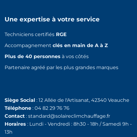
Une expertise à votre service
Techniciens certifiés
RGE
Accompagnement
clés en main de A à Z
Plus de 40 personnes
à vos côtés
Partenaire agréé par les plus grandes marques
Siège Social
: 12 Allée de l'Artisanat, 42340 Veauche
Téléphone
: 04 82 29 76 76
Contact
: standard@solaireclimchauffage.fr
Horaires
: Lundi - Vendredi : 8h30 - 18h / Samedi 9h -
13h