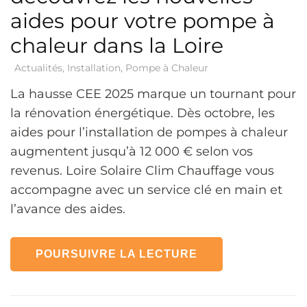
aides pour votre pompe à
chaleur dans la Loire
Actualités
,
Installation
,
Pompe à Chaleur
La hausse CEE 2025 marque un tournant pour
la rénovation énergétique. Dès octobre, les
aides pour l’installation de pompes à chaleur
augmentent jusqu’à 12 000 € selon vos
revenus. Loire Solaire Clim Chauffage vous
accompagne avec un service clé en main et
l’avance des aides.
POURSUIVRE LA LECTURE