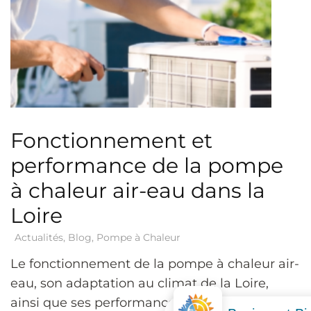
Fonctionnement et
performance de la pompe
à chaleur air-eau dans la
Loire
Actualités
,
Blog
,
Pompe à Chaleur
Le fonctionnement de la pompe à chaleur air-
eau, son adaptation au climat de la Loire,
ainsi que ses performances énergétiques tout