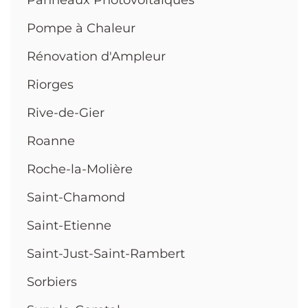
Pompe à Chaleur
Rénovation d'Ampleur
Riorges
Rive-de-Gier
Roanne
Roche-la-Molière
Saint-Chamond
Saint-Etienne
Saint-Just-Saint-Rambert
Sorbiers