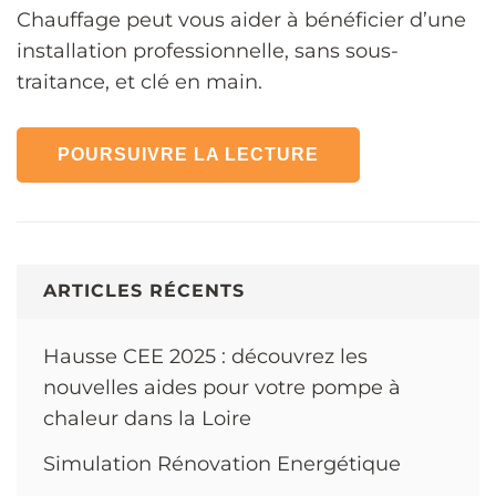
Chauffage peut vous aider à bénéficier d’une
installation professionnelle, sans sous-
traitance, et clé en main.
POURSUIVRE LA LECTURE
ARTICLES RÉCENTS
Hausse CEE 2025 : découvrez les
nouvelles aides pour votre pompe à
chaleur dans la Loire
Simulation Rénovation Energétique