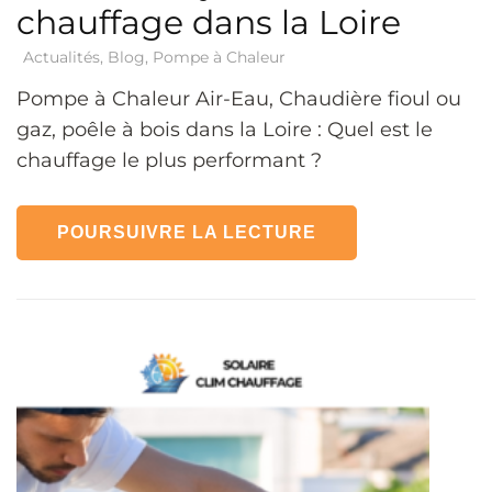
chauffage dans la Loire
Actualités
,
Blog
,
Pompe à Chaleur
Pompe à Chaleur Air-Eau, Chaudière fioul ou
gaz, poêle à bois dans la Loire : Quel est le
chauffage le plus performant ?
POURSUIVRE LA LECTURE