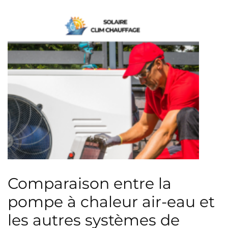
Comparaison entre la
pompe à chaleur air-eau et
les autres systèmes de