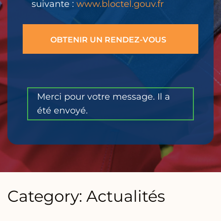
suivante :
www.bloctel.gouv.fr
Merci pour votre message. Il a
été envoyé.
Category: Actualités