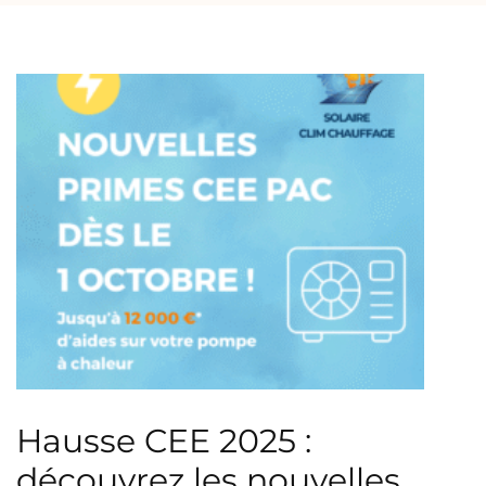
Hausse CEE 2025 :
découvrez les nouvelles