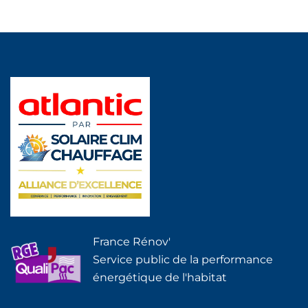
France Rénov'
Service public de la performance
énergétique de l'habitat