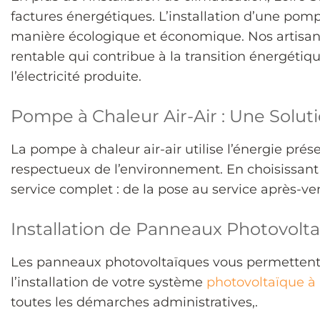
factures énergétiques. L’installation d’une pomp
manière écologique et économique. Nos artisans
rentable qui contribue à la transition énergéti
l’électricité produite.
Pompe à Chaleur Air-Air : Une Solu
La pompe à chaleur air-air utilise l’énergie prése
respectueux de l’environnement. En choisissant L
service complet : de la pose au service après-ve
Installation de Panneaux Photovolta
Les panneaux photovoltaïques vous permettent d
l’installation de votre système
photovoltaïque à 
toutes les démarches administratives,.