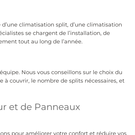
une climatisation split, d’une climatisation
alistes se chargent de l’installation, de
ement tout au long de l’année.
 équipe. Nous vous conseillons sur le choix du
à couvrir, le nombre de splits nécessaires, et
ur et de Panneaux
ions pour améliorer votre confort et réduire vos