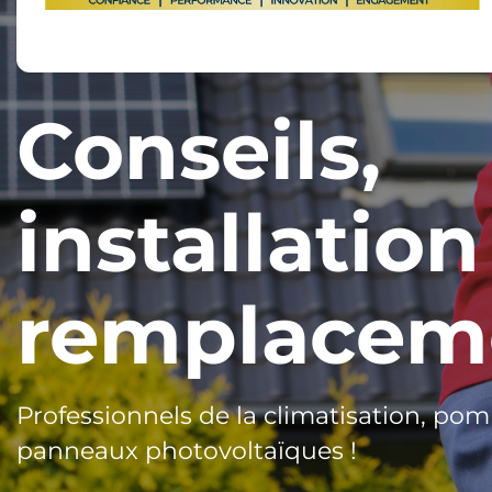
Conseils,
installation
remplacem
Professionnels de la climatisation, pom
panneaux photovoltaïques !