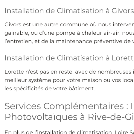
Installation de Climatisation à Givors
Givors est une autre commune où nous interveno
gainable, ou d’une pompe à chaleur air-air, nous
l’entretien, et de la maintenance préventive de
Installation de Climatisation à Loret
Lorette n’est pas en reste, avec de nombreuses i
meilleur système pour votre maison ou vos locau
les spécificités de votre bâtiment.
Services Complémentaires : 
Photovoltaïques à Rive-de-Gi
En plus de l’installation de climatisation, Loire